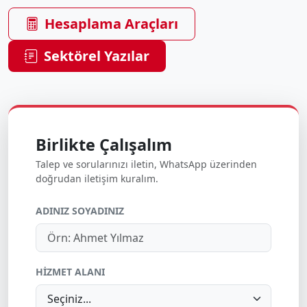
Hesaplama Araçları
Sektörel Yazılar
Birlikte Çalışalım
Talep ve sorularınızı iletin, WhatsApp üzerinden
doğrudan iletişim kuralım.
ADINIZ SOYADINIZ
HİZMET ALANI