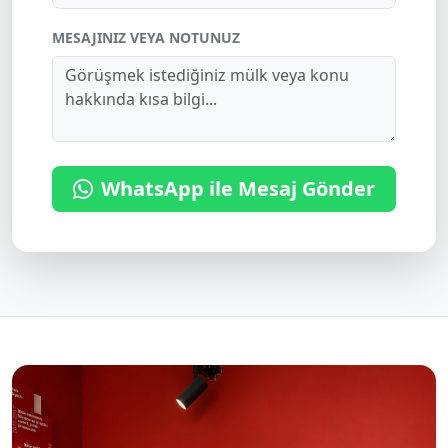
MESAJINIZ VEYA NOTUNUZ
WhatsApp ile Mesaj Gönder