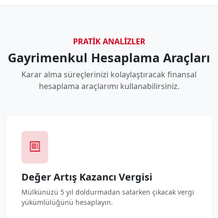
PRATIK ANALIZLER
Gayrimenkul Hesaplama Araçları
Karar alma süreçlerinizi kolaylaştıracak finansal
hesaplama araçlarımı kullanabilirsiniz.
Değer Artış Kazancı Vergisi
Mülkünüzü 5 yıl doldurmadan satarken çıkacak vergi
yükümlülüğünü hesaplayın.