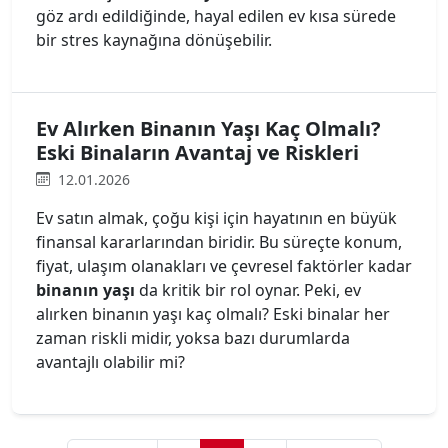
göz ardı edildiğinde, hayal edilen ev kısa sürede
bir stres kaynağına dönüşebilir.
Ev Alırken Binanın Yaşı Kaç Olmalı?
Eski Binaların Avantaj ve Riskleri
12.01.2026
Ev satın almak, çoğu kişi için hayatının en büyük
finansal kararlarından biridir. Bu süreçte konum,
fiyat, ulaşım olanakları ve çevresel faktörler kadar
binanın yaşı
da kritik bir rol oynar. Peki, ev
alırken binanın yaşı kaç olmalı? Eski binalar her
zaman riskli midir, yoksa bazı durumlarda
avantajlı olabilir mi?