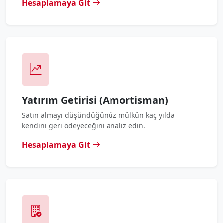
Hesaplamaya Git
Yatırım Getirisi (Amortisman)
Satın almayı düşündüğünüz mülkün kaç yılda
kendini geri ödeyeceğini analiz edin.
Hesaplamaya Git