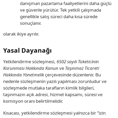
danışman pazarlama faaliyetlerini daha güçlü
ve güvenle yürütür. Tek yetkili çalışmada
genellikle satış süreci daha kısa sürede
sonuçlanır.
olarak ikiye ayrılır.
Yasal Dayanağı
Yetkilendirme sözleşmesi,
6502 sayılı Tüketicinin
Korunması Hakkında Kanun
ve
Taşınmaz Ticareti
Hakkında Yönetmelik
çerçevesinde düzenlenir. Bu
nedenle sözleşmenin yazılı yapılması zorunludur ve
sözleşmede mutlaka tarafların kimlik bilgileri,
taşınmazın açık adresi, hizmet kapsamı, süresi ve
komisyon oranı belirtilmelidir.
Kısacası, yetkilendirme sözleşmesi yalnızca bir “izin