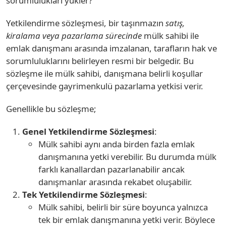
sorumlulukları yükler?
Yetkilendirme sözleşmesi, bir taşınmazın
satış,
kiralama veya pazarlama sürecinde
mülk sahibi ile
emlak danışmanı arasında imzalanan, tarafların hak ve
sorumluluklarını belirleyen resmi bir belgedir. Bu
sözleşme ile mülk sahibi, danışmana belirli koşullar
çerçevesinde gayrimenkulü pazarlama yetkisi verir.
Genellikle bu sözleşme;
Genel Yetkilendirme Sözleşmesi
:
Mülk sahibi aynı anda birden fazla emlak
danışmanına yetki verebilir. Bu durumda mülk
farklı kanallardan pazarlanabilir ancak
danışmanlar arasında rekabet oluşabilir.
Tek Yetkilendirme Sözleşmesi
:
Mülk sahibi, belirli bir süre boyunca yalnızca
tek bir emlak danışmanına yetki verir. Böylece