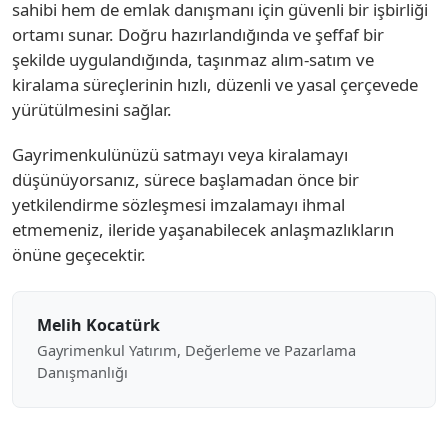
sahibi hem de emlak danışmanı için güvenli bir işbirliği
ortamı sunar. Doğru hazırlandığında ve şeffaf bir
şekilde uygulandığında, taşınmaz alım-satım ve
kiralama süreçlerinin hızlı, düzenli ve yasal çerçevede
yürütülmesini sağlar.
Gayrimenkulünüzü satmayı veya kiralamayı
düşünüyorsanız, sürece başlamadan önce bir
yetkilendirme sözleşmesi imzalamayı ihmal
etmemeniz, ileride yaşanabilecek anlaşmazlıkların
önüne geçecektir.
Melih Kocatürk
Gayrimenkul Yatırım, Değerleme ve Pazarlama
Danışmanlığı