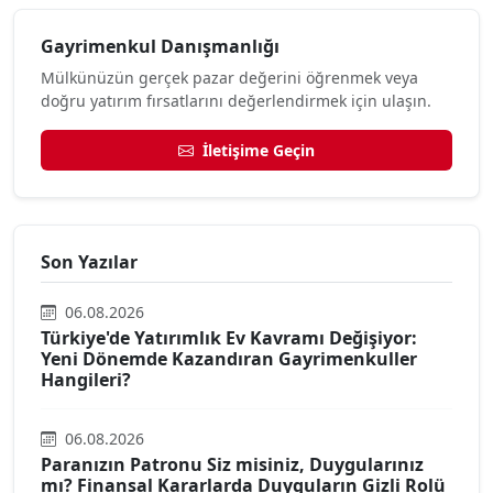
Gayrimenkul Danışmanlığı
Mülkünüzün gerçek pazar değerini öğrenmek veya
doğru yatırım fırsatlarını değerlendirmek için ulaşın.
İletişime Geçin
Son Yazılar
06.08.2026
Türkiye'de Yatırımlık Ev Kavramı Değişiyor:
Yeni Dönemde Kazandıran Gayrimenkuller
Hangileri?
06.08.2026
Paranızın Patronu Siz misiniz, Duygularınız
mı? Finansal Kararlarda Duyguların Gizli Rolü