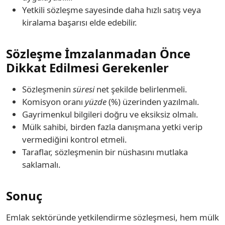
Yetkili sözleşme sayesinde daha hızlı satış veya
kiralama başarısı elde edebilir.
Sözleşme İmzalanmadan Önce
Dikkat Edilmesi Gerekenler
Sözleşmenin
süresi
net şekilde belirlenmeli.
Komisyon oranı
yüzde
(%) üzerinden yazılmalı.
Gayrimenkul bilgileri doğru ve eksiksiz olmalı.
Mülk sahibi, birden fazla danışmana yetki verip
vermediğini kontrol etmeli.
Taraflar, sözleşmenin bir nüshasını mutlaka
saklamalı.
Sonuç
Emlak sektöründe yetkilendirme sözleşmesi, hem mülk