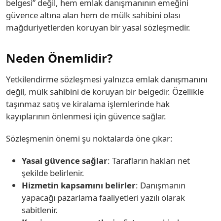
belgesi” değil, hem emlak danışmanının emeğini
güvence altına alan hem de mülk sahibini olası
mağduriyetlerden koruyan bir yasal sözleşmedir.
Neden Önemlidir?
Yetkilendirme sözleşmesi yalnızca emlak danışmanını
değil, mülk sahibini de koruyan bir belgedir. Özellikle
taşınmaz satış ve kiralama işlemlerinde hak
kayıplarının önlenmesi için güvence sağlar.
Sözleşmenin önemi şu noktalarda öne çıkar:
Yasal güvence sağlar
: Tarafların hakları net
şekilde belirlenir.
Hizmetin kapsamını belirler
: Danışmanın
yapacağı pazarlama faaliyetleri yazılı olarak
sabitlenir.