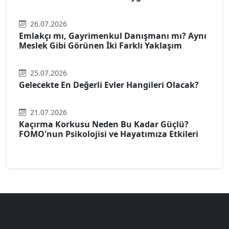
26.07.2026
Emlakçı mı, Gayrimenkul Danışmanı mı? Aynı
Meslek Gibi Görünen İki Farklı Yaklaşım
25.07.2026
Gelecekte En Değerli Evler Hangileri Olacak?
21.07.2026
Kaçırma Korkusu Neden Bu Kadar Güçlü?
FOMO'nun Psikolojisi ve Hayatımıza Etkileri