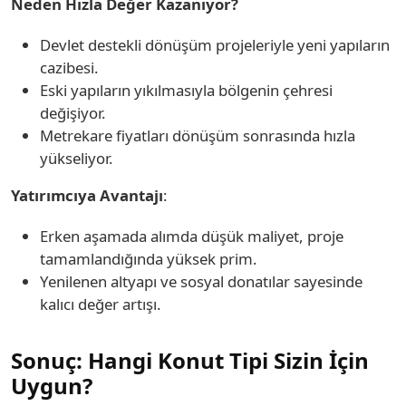
Neden Hızla Değer Kazanıyor?
Devlet destekli dönüşüm projeleriyle yeni yapıların
cazibesi.
Eski yapıların yıkılmasıyla bölgenin çehresi
değişiyor.
Metrekare fiyatları dönüşüm sonrasında hızla
yükseliyor.
Yatırımcıya Avantajı
:
Erken aşamada alımda düşük maliyet, proje
tamamlandığında yüksek prim.
Yenilenen altyapı ve sosyal donatılar sayesinde
kalıcı değer artışı.
Sonuç: Hangi Konut Tipi Sizin İçin
Uygun?