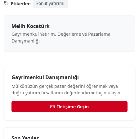
Etiketler:
konut yatırımı
Melih Kocatürk
Gayrimenkul Yatırım, Değerleme ve Pazarlama
Danışmanlığı
Gayrimenkul Danışmanlığı
Mülkünüzün gerçek pazar değerini öğrenmek veya
doğru yatırım fırsatlarını değerlendirmek için ulaşın.
İletişime Geçin
Son Yazılar