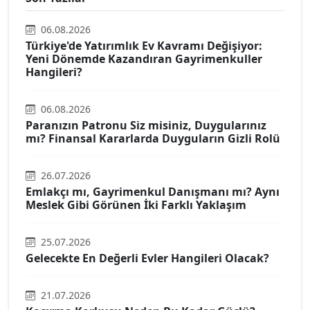
06.08.2026
Türkiye'de Yatırımlık Ev Kavramı Değişiyor:
Yeni Dönemde Kazandıran Gayrimenkuller
Hangileri?
06.08.2026
Paranızın Patronu Siz misiniz, Duygularınız
mı? Finansal Kararlarda Duyguların Gizli Rolü
26.07.2026
Emlakçı mı, Gayrimenkul Danışmanı mı? Aynı
Meslek Gibi Görünen İki Farklı Yaklaşım
25.07.2026
Gelecekte En Değerli Evler Hangileri Olacak?
21.07.2026