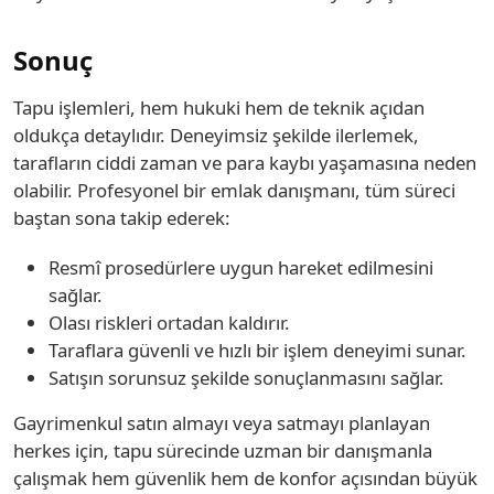
Sonuç
Tapu işlemleri, hem hukuki hem de teknik açıdan
oldukça detaylıdır. Deneyimsiz şekilde ilerlemek,
tarafların ciddi zaman ve para kaybı yaşamasına neden
olabilir. Profesyonel bir emlak danışmanı, tüm süreci
baştan sona takip ederek:
Resmî prosedürlere uygun hareket edilmesini
sağlar.
Olası riskleri ortadan kaldırır.
Taraflara güvenli ve hızlı bir işlem deneyimi sunar.
Satışın sorunsuz şekilde sonuçlanmasını sağlar.
Gayrimenkul satın almayı veya satmayı planlayan
herkes için, tapu sürecinde uzman bir danışmanla
çalışmak hem güvenlik hem de konfor açısından büyük