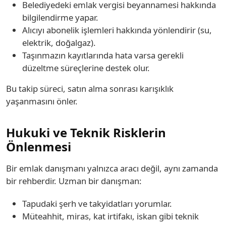
Belediyedeki emlak vergisi beyannamesi hakkında
bilgilendirme yapar.
Alıcıyı abonelik işlemleri hakkında yönlendirir (su,
elektrik, doğalgaz).
Taşınmazın kayıtlarında hata varsa gerekli
düzeltme süreçlerine destek olur.
Bu takip süreci, satın alma sonrası karışıklık
yaşanmasını önler.
Hukuki ve Teknik Risklerin
Önlenmesi
Bir emlak danışmanı yalnızca aracı değil, aynı zamanda
bir rehberdir. Uzman bir danışman:
Tapudaki şerh ve takyidatları yorumlar.
Müteahhit, miras, kat irtifakı, iskan gibi teknik