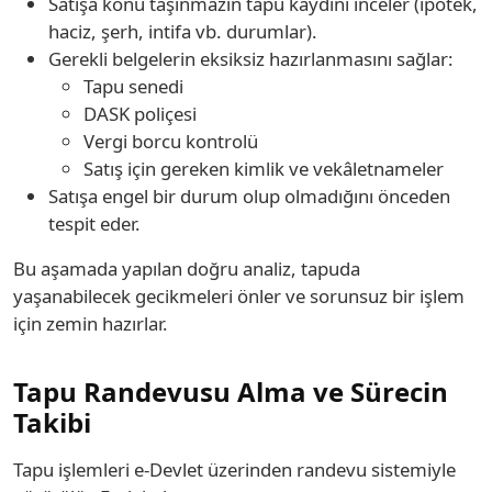
Satışa konu taşınmazın tapu kaydını inceler (ipotek,
haciz, şerh, intifa vb. durumlar).
Gerekli belgelerin eksiksiz hazırlanmasını sağlar:
Tapu senedi
DASK poliçesi
Vergi borcu kontrolü
Satış için gereken kimlik ve vekâletnameler
Satışa engel bir durum olup olmadığını önceden
tespit eder.
Bu aşamada yapılan doğru analiz, tapuda
yaşanabilecek gecikmeleri önler ve sorunsuz bir işlem
için zemin hazırlar.
Tapu Randevusu Alma ve Sürecin
Takibi
Tapu işlemleri e-Devlet üzerinden randevu sistemiyle