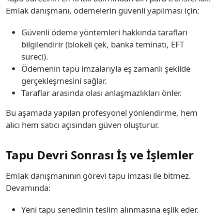
Emlak danışmanı, ödemelerin güvenli yapılması için:
Güvenli ödeme yöntemleri hakkında tarafları
bilgilendirir (blokeli çek, banka teminatı, EFT
süreci).
Ödemenin tapu imzalarıyla eş zamanlı şekilde
gerçekleşmesini sağlar.
Taraflar arasında olası anlaşmazlıkları önler.
Bu aşamada yapılan profesyonel yönlendirme, hem
alıcı hem satıcı açısından güven oluşturur.
Tapu Devri Sonrası İş ve İşlemler
Emlak danışmanının görevi tapu imzası ile bitmez.
Devamında:
Yeni tapu senedinin teslim alınmasına eşlik eder.