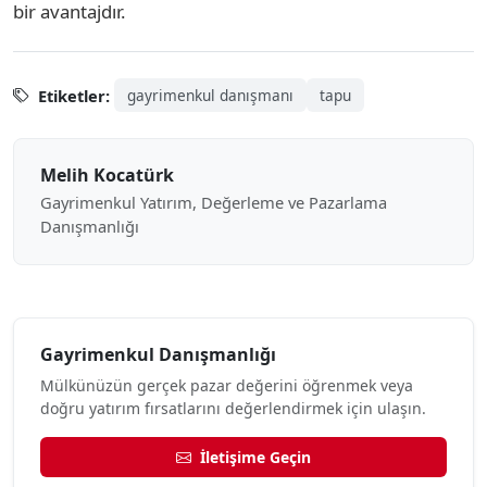
bir avantajdır.
Etiketler:
gayrimenkul danışmanı
tapu
Melih Kocatürk
Gayrimenkul Yatırım, Değerleme ve Pazarlama
Danışmanlığı
Gayrimenkul Danışmanlığı
Mülkünüzün gerçek pazar değerini öğrenmek veya
doğru yatırım fırsatlarını değerlendirmek için ulaşın.
İletişime Geçin