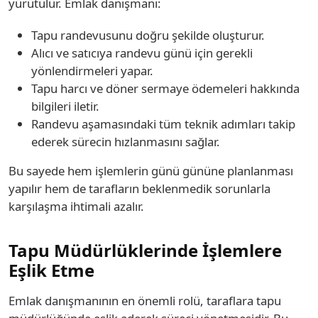
yürütülür. Emlak danışmanı:
Tapu randevusunu doğru şekilde oluşturur.
Alıcı ve satıcıya randevu günü için gerekli
yönlendirmeleri yapar.
Tapu harcı ve döner sermaye ödemeleri hakkında
bilgileri iletir.
Randevu aşamasındaki tüm teknik adımları takip
ederek sürecin hızlanmasını sağlar.
Bu sayede hem işlemlerin günü gününe planlanması
yapılır hem de tarafların beklenmedik sorunlarla
karşılaşma ihtimali azalır.
Tapu Müdürlüklerinde İşlemlere
Eşlik Etme
Emlak danışmanının en önemli rolü, taraflara tapu