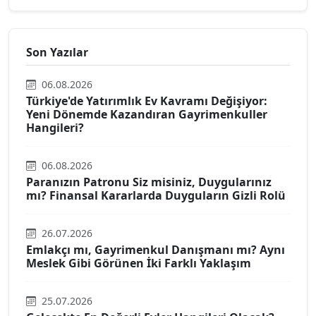
Son Yazılar
06.08.2026
Türkiye'de Yatırımlık Ev Kavramı Değişiyor:
Yeni Dönemde Kazandıran Gayrimenkuller
Hangileri?
06.08.2026
Paranızın Patronu Siz misiniz, Duygularınız
mı? Finansal Kararlarda Duyguların Gizli Rolü
26.07.2026
Emlakçı mı, Gayrimenkul Danışmanı mı? Aynı
Meslek Gibi Görünen İki Farklı Yaklaşım
25.07.2026