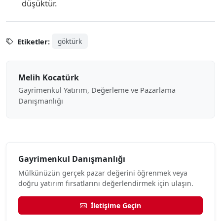
düşüktür.
Etiketler:
göktürk
Melih Kocatürk
Gayrimenkul Yatırım, Değerleme ve Pazarlama
Danışmanlığı
Gayrimenkul Danışmanlığı
Mülkünüzün gerçek pazar değerini öğrenmek veya
doğru yatırım fırsatlarını değerlendirmek için ulaşın.
İletişime Geçin