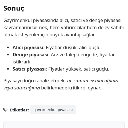
Sonuç
Gayrimenkul piyasasında alıcı, satıcı ve denge piyasası
kavramlarını bilmek, hem yatırımcılar hem de ev sahibi
olmak isteyenler için büyük avantaj sağlar.
Alıcı piyasası
: Fiyatlar düşük, alıcı güçlü.
Denge piyasası
: Arz ve talep dengede, fiyatlar
istikrarlı.
Satıcı piyasası
: Fiyatlar yüksek, satıcı güçlü.
Piyasayı doğru analiz etmek,
ne zaman ev alacağınızı
veya satacağınızı
belirlemede kritik rol oynar.
Etiketler:
gayrimenkul piyasası