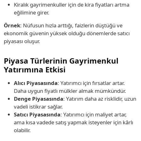
Kiralık gayrimenkuller için de kira fiyatları artma
eğilimine girer.
Örnek
: Nüfusun hızla arttığı, faizlerin düştüğü ve
ekonomik güvenin yüksek olduğu dönemlerde satıcı
piyasası oluşur.
Piyasa Türlerinin Gayrimenkul
Yatırımına Etkisi
Alıcı Piyasasında
: Yatırımcı için fırsatlar artar.
Daha uygun fiyatlı mülkler almak mümkündür.
Denge Piyasasında
: Yatırım daha az risklidir, uzun
vadeli istikrar sağlar.
Satıcı Piyasasında
: Yatırımcı için maliyet artar,
ama kısa vadede satış yapmak isteyenler için kârlı
olabilir.