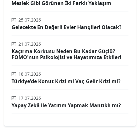
Meslek Gibi Görünen İki Farklı Yaklaşım
25.07.2026
Gelecekte En Değerli Evler Hangileri Olacak?
21.07.2026
Kaçırma Korkusu Neden Bu Kadar Güçlü?
FOMO'nun Psikolojisi ve Hayatımıza Etkileri
18.07.2026
Türkiye'de Konut Krizi mi Var, Gelir Krizi mi?
17.07.2026
Yapay Zekâ ile Yatırım Yapmak Mantıklı mı?