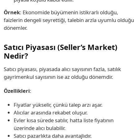
Örnek
: Ekonomide büyümenin istikrarlı olduğu,
faizlerin dengeli seyrettiği, talebin arzla uyumlu olduğu
dönemler.
Satıcı Piyasası (Seller’s Market)
Nedir?
Satıcı piyasası, piyasada alıcı sayısının fazla, satılık
gayrimenkul sayısının ise az olduğu dönemdir.
Özellikleri
:
Fiyatlar yükselir, çünkü talep arzı aşar.
Alıcılar arasında rekabet oluşur.
Evler kısa sürede satılır, hatta liste fiyatının
üzerinde alıcı bulabilir.
Satıcı pazarlıkta daha avantajlıdır.