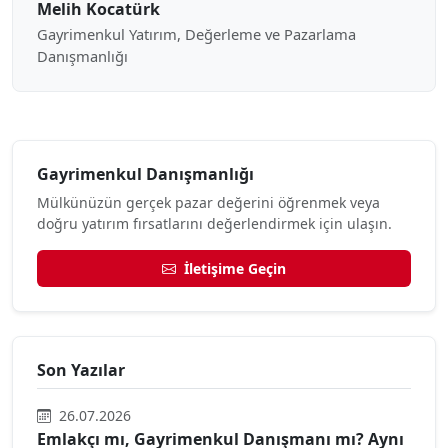
Melih Kocatürk
Gayrimenkul Yatırım, Değerleme ve Pazarlama
Danışmanlığı
Gayrimenkul Danışmanlığı
Mülkünüzün gerçek pazar değerini öğrenmek veya
doğru yatırım fırsatlarını değerlendirmek için ulaşın.
İletişime Geçin
Son Yazılar
26.07.2026
Emlakçı mı, Gayrimenkul Danışmanı mı? Aynı