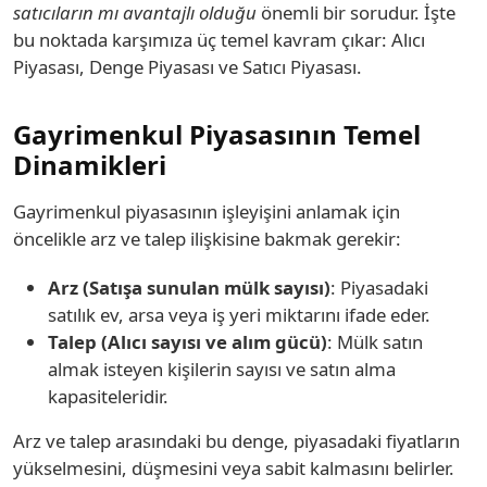
satıcıların mı avantajlı olduğu
önemli bir sorudur. İşte
bu noktada karşımıza üç temel kavram çıkar: Alıcı
Piyasası, Denge Piyasası ve Satıcı Piyasası.
Gayrimenkul Piyasasının Temel
Dinamikleri
Gayrimenkul piyasasının işleyişini anlamak için
öncelikle arz ve talep ilişkisine bakmak gerekir:
Arz (Satışa sunulan mülk sayısı)
: Piyasadaki
satılık ev, arsa veya iş yeri miktarını ifade eder.
Talep (Alıcı sayısı ve alım gücü)
: Mülk satın
almak isteyen kişilerin sayısı ve satın alma
kapasiteleridir.
Arz ve talep arasındaki bu denge, piyasadaki fiyatların
yükselmesini, düşmesini veya sabit kalmasını belirler.