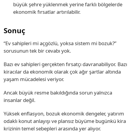
büyük şehre yüklenmek yerine farklı bölgelerde
ekonomik fırsatlar artırılabilir.
Sonuç
“Ev sahipleri mi açgözlü, yoksa sistem mi bozuk?”
sorusunun tek bir cevabı yok.
Bazı ev sahipleri gerçekten fırsatçı davranabiliyor. Bazı
kiracılar da ekonomik olarak çok ağır şartlar altında
yaşam mücadelesi veriyor.
Ancak büyük resme bakıldığında sorun yalnızca
insanlar değil.
Yüksek enflasyon, bozuk ekonomik dengeler, yatırım
odaklı konut anlayışı ve plansız büyüme bugünkü kira
krizinin temel sebepleri arasında yer alıyor.