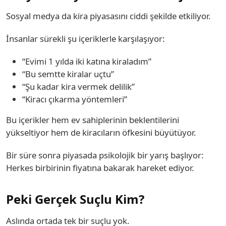
Sosyal medya da kira piyasasını ciddi şekilde etkiliyor.
İnsanlar sürekli şu içeriklerle karşılaşıyor:
“Evimi 1 yılda iki katına kiraladım”
“Bu semtte kiralar uçtu”
“Şu kadar kira vermek delilik”
“Kiracı çıkarma yöntemleri”
Bu içerikler hem ev sahiplerinin beklentilerini
yükseltiyor hem de kiracıların öfkesini büyütüyor.
Bir süre sonra piyasada psikolojik bir yarış başlıyor:
Herkes birbirinin fiyatına bakarak hareket ediyor.
Peki Gerçek Suçlu Kim?
Aslında ortada tek bir suçlu yok.