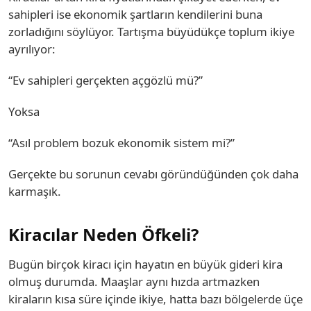
sahipleri ise ekonomik şartların kendilerini buna
zorladığını söylüyor. Tartışma büyüdükçe toplum ikiye
ayrılıyor:
“Ev sahipleri gerçekten açgözlü mü?”
Yoksa
“Asıl problem bozuk ekonomik sistem mi?”
Gerçekte bu sorunun cevabı göründüğünden çok daha
karmaşık.
Kiracılar Neden Öfkeli?
Bugün birçok kiracı için hayatın en büyük gideri kira
olmuş durumda. Maaşlar aynı hızda artmazken
kiraların kısa süre içinde ikiye, hatta bazı bölgelerde üçe