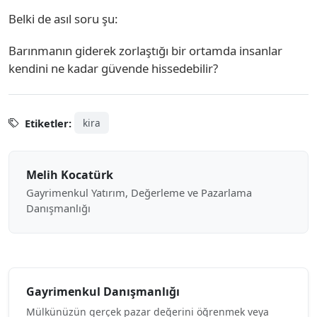
Belki de asıl soru şu:
Barınmanın giderek zorlaştığı bir ortamda insanlar
kendini ne kadar güvende hissedebilir?
Etiketler:
kira
Melih Kocatürk
Gayrimenkul Yatırım, Değerleme ve Pazarlama
Danışmanlığı
Gayrimenkul Danışmanlığı
Mülkünüzün gerçek pazar değerini öğrenmek veya