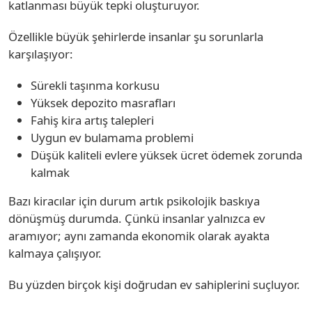
katlanması büyük tepki oluşturuyor.
Özellikle büyük şehirlerde insanlar şu sorunlarla
karşılaşıyor:
Sürekli taşınma korkusu
Yüksek depozito masrafları
Fahiş kira artış talepleri
Uygun ev bulamama problemi
Düşük kaliteli evlere yüksek ücret ödemek zorunda
kalmak
Bazı kiracılar için durum artık psikolojik baskıya
dönüşmüş durumda. Çünkü insanlar yalnızca ev
aramıyor; aynı zamanda ekonomik olarak ayakta
kalmaya çalışıyor.
Bu yüzden birçok kişi doğrudan ev sahiplerini suçluyor.