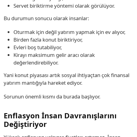
Servet biriktirme yöntemi olarak görülüyor.
Bu durumun sonucu olarak insanlar:
Oturmak için değil yatırım yapmak için ev alıyor,
Birden fazla konut biriktiriyor,
Evleri boş tutabiliyor,
Kirayı maksimum gelir aracı olarak
değerlendirebiliyor.
Yani konut piyasası artık sosyal ihtiyaçtan çok finansal
yatırım mantığıyla hareket ediyor.
Sorunun önemli kısmı da burada başlıyor.
Enflasyon İnsan Davranışlarını
Değiştiriyor