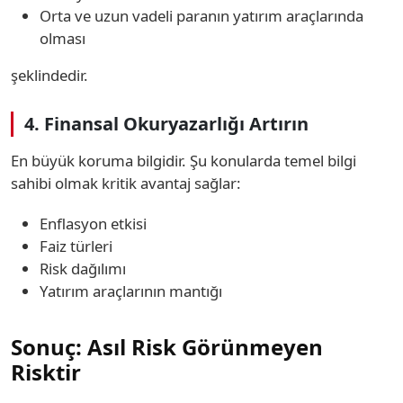
Orta ve uzun vadeli paranın yatırım araçlarında
olması
şeklindedir.
4. Finansal Okuryazarlığı Artırın
En büyük koruma bilgidir. Şu konularda temel bilgi
sahibi olmak kritik avantaj sağlar:
Enflasyon etkisi
Faiz türleri
Risk dağılımı
Yatırım araçlarının mantığı
Sonuç: Asıl Risk Görünmeyen
Risktir