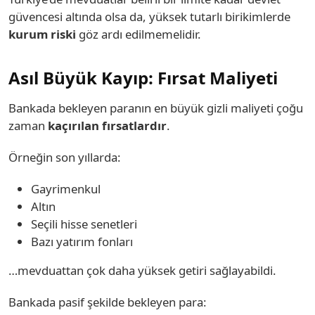
güvencesi altında olsa da, yüksek tutarlı birikimlerde
kurum riski
göz ardı edilmemelidir.
Asıl Büyük Kayıp: Fırsat Maliyeti
Bankada bekleyen paranın en büyük gizli maliyeti çoğu
zaman
kaçırılan fırsatlardır
.
Örneğin son yıllarda:
Gayrimenkul
Altın
Seçili hisse senetleri
Bazı yatırım fonları
…mevduattan çok daha yüksek getiri sağlayabildi.
Bankada pasif şekilde bekleyen para: