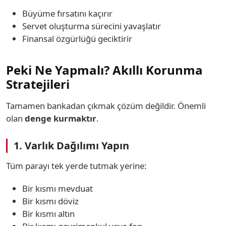
Büyüme fırsatını kaçırır
Servet oluşturma sürecini yavaşlatır
Finansal özgürlüğü geciktirir
Peki Ne Yapmalı? Akıllı Korunma
Stratejileri
Tamamen bankadan çıkmak çözüm değildir. Önemli
olan
denge kurmaktır
.
1. Varlık Dağılımı Yapın
Tüm parayı tek yerde tutmak yerine:
Bir kısmı mevduat
Bir kısmı döviz
Bir kısmı altın