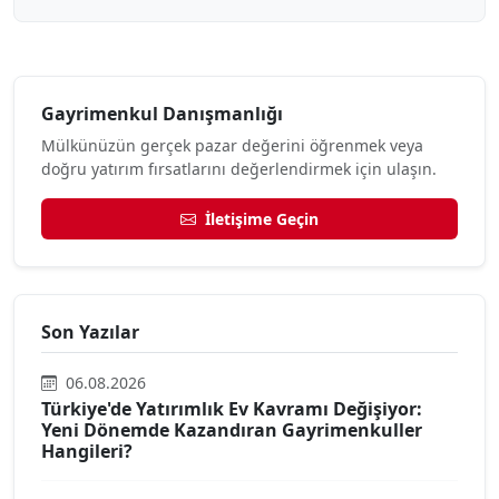
Gayrimenkul Danışmanlığı
Mülkünüzün gerçek pazar değerini öğrenmek veya
doğru yatırım fırsatlarını değerlendirmek için ulaşın.
İletişime Geçin
Son Yazılar
06.08.2026
Türkiye'de Yatırımlık Ev Kavramı Değişiyor:
Yeni Dönemde Kazandıran Gayrimenkuller
Hangileri?