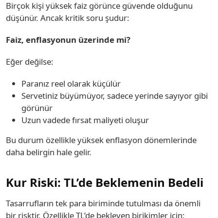
Birçok kişi yüksek faiz görünce güvende olduğunu
düşünür. Ancak kritik soru şudur:
Faiz, enflasyonun üzerinde mi?
Eğer değilse:
Paranız reel olarak küçülür
Servetiniz büyümüyor, sadece yerinde sayıyor gibi
görünür
Uzun vadede fırsat maliyeti oluşur
Bu durum özellikle yüksek enflasyon dönemlerinde
daha belirgin hale gelir.
Kur Riski: TL’de Beklemenin Bedeli
Tasarrufların tek para biriminde tutulması da önemli
bir risktir. Özellikle TL’de bekleyen birikimler için: