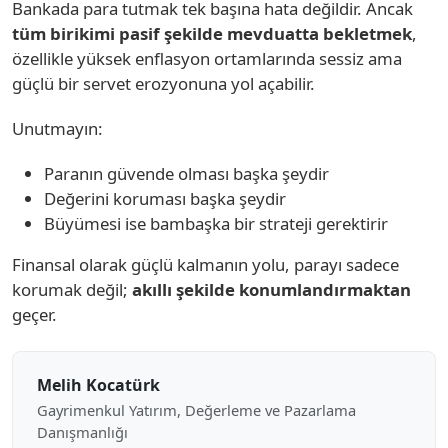
Bankada para tutmak tek başına hata değildir. Ancak
tüm birikimi pasif şekilde mevduatta bekletmek
,
özellikle yüksek enflasyon ortamlarında sessiz ama
güçlü bir servet erozyonuna yol açabilir.
Unutmayın:
Paranın güvende olması başka şeydir
Değerini koruması başka şeydir
Büyümesi ise bambaşka bir strateji gerektirir
Finansal olarak güçlü kalmanın yolu, parayı sadece
korumak değil;
akıllı şekilde konumlandırmaktan
geçer.
Melih Kocatürk
Gayrimenkul Yatırım, Değerleme ve Pazarlama
Danışmanlığı