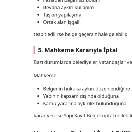
Beyana aykırı kullanım
Taşkın yapılaşma
Ortak alan işgali
tespit edilirse belge geçersiz hale gelebilir.
5. Mahkeme Kararıyla İptal
Bazı durumlarda belediyeler, vatandaşlar ve
Mahkeme:
Belgenin hukuka aykırı düzenlendiğine
Yapının kapsam dışında olduğuna
Kamu yararına aykırılık bulunduğuna
karar verirse Yapı Kayıt Belgesi iptal edilebili