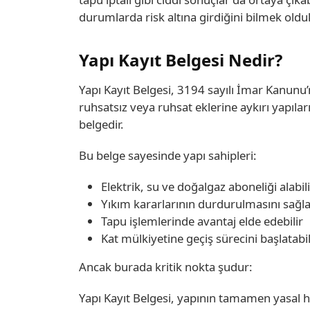
durumlarda risk altına girdiğini bilmek oldu
Yapı Kayıt Belgesi Nedir?
Yapı Kayıt Belgesi, 3194 sayılı İmar Kanun
ruhsatsız veya ruhsat eklerine aykırı yapılar
belgedir.
Bu belge sayesinde yapı sahipleri:
Elektrik, su ve doğalgaz aboneliği alabili
Yıkım kararlarının durdurulmasını sağla
Tapu işlemlerinde avantaj elde edebilir
Kat mülkiyetine geçiş sürecini başlatabil
Ancak burada kritik nokta şudur:
Yapı Kayıt Belgesi, yapının tamamen yasal 