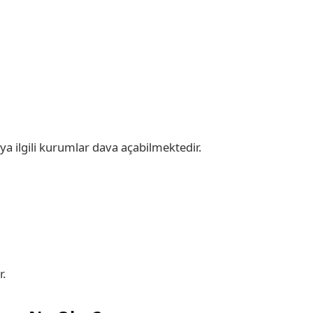
ya ilgili kurumlar dava açabilmektedir.
r.