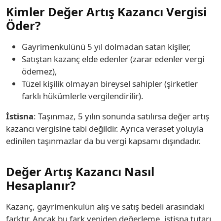
Kimler Değer Artış Kazancı Vergisi
Öder?
Gayrimenkulünü 5 yıl dolmadan satan kişiler,
Satıştan kazanç elde edenler (zarar edenler vergi
ödemez),
Tüzel kişilik olmayan bireysel sahipler (şirketler
farklı hükümlerle vergilendirilir).
İstisna
: Taşınmaz, 5 yılın sonunda satılırsa değer artış
kazancı vergisine tabi değildir. Ayrıca veraset yoluyla
edinilen taşınmazlar da bu vergi kapsamı dışındadır.
Değer Artış Kazancı Nasıl
Hesaplanır?
Kazanç, gayrimenkulün alış ve satış bedeli arasındaki
farktır. Ancak bu fark yeniden değerleme, istisna tutarı