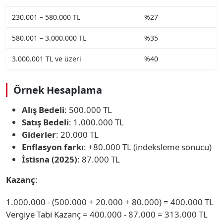
230.001 – 580.000 TL
%27
580.001 – 3.000.000 TL
%35
3.000.001 TL ve üzeri
%40
Örnek Hesaplama
Alış Bedeli
: 500.000 TL
Satış Bedeli
: 1.000.000 TL
Giderler
: 20.000 TL
Enflasyon farkı
: +80.000 TL (indeksleme sonucu)
İstisna (2025)
: 87.000 TL
Kazanç
:
1.000.000 - (500.000 + 20.000 + 80.000) = 400.000 TL
Vergiye Tabi Kazanç = 400.000 - 87.000 = 313.000 TL