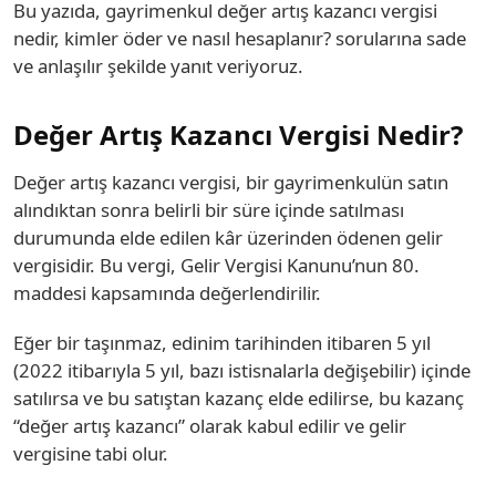
Bu yazıda, gayrimenkul değer artış kazancı vergisi
nedir, kimler öder ve nasıl hesaplanır? sorularına sade
ve anlaşılır şekilde yanıt veriyoruz.
Değer Artış Kazancı Vergisi Nedir?
Değer artış kazancı vergisi, bir gayrimenkulün satın
alındıktan sonra belirli bir süre içinde satılması
durumunda elde edilen kâr üzerinden ödenen gelir
vergisidir. Bu vergi, Gelir Vergisi Kanunu’nun 80.
maddesi kapsamında değerlendirilir.
Eğer bir taşınmaz, edinim tarihinden itibaren 5 yıl
(2022 itibarıyla 5 yıl, bazı istisnalarla değişebilir) içinde
satılırsa ve bu satıştan kazanç elde edilirse, bu kazanç
“değer artış kazancı” olarak kabul edilir ve gelir
vergisine tabi olur.