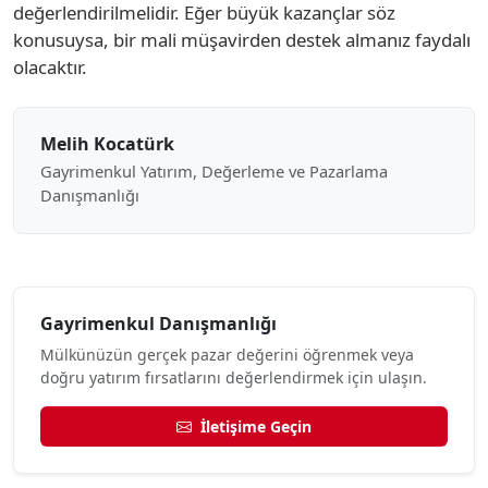
değerlendirilmelidir. Eğer büyük kazançlar söz
konusuysa, bir mali müşavirden destek almanız faydalı
olacaktır.
Melih Kocatürk
Gayrimenkul Yatırım, Değerleme ve Pazarlama
Danışmanlığı
Gayrimenkul Danışmanlığı
Mülkünüzün gerçek pazar değerini öğrenmek veya
doğru yatırım fırsatlarını değerlendirmek için ulaşın.
İletişime Geçin