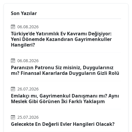
Son Yazılar
06.08.2026
Türkiye'de Yatırımlık Ev Kavramı Değişiyor:
Yeni Dönemde Kazandıran Gayrimenkuller
Hangileri?
06.08.2026
Paranızın Patronu Siz misiniz, Duygularınız
mı? Finansal Kararlarda Duyguların Gizli Rolü
26.07.2026
Emlakçı mı, Gayrimenkul Danışmanı mı? Aynı
Meslek Gibi Görünen İki Farklı Yaklaşım
25.07.2026
Gelecekte En Değerli Evler Hangileri Olacak?