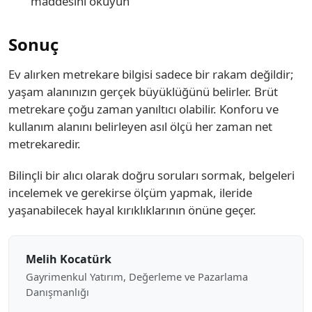
maddesini okuyun
Sonuç
Ev alırken metrekare bilgisi sadece bir rakam değildir;
yaşam alanınızın gerçek büyüklüğünü belirler. Brüt
metrekare çoğu zaman yanıltıcı olabilir. Konforu ve
kullanım alanını belirleyen asıl ölçü her zaman net
metrekaredir.
Bilinçli bir alıcı olarak doğru soruları sormak, belgeleri
incelemek ve gerekirse ölçüm yapmak, ileride
yaşanabilecek hayal kırıklıklarının önüne geçer.
Melih Kocatürk
Gayrimenkul Yatırım, Değerleme ve Pazarlama
Danışmanlığı