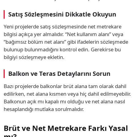
Satış Sözleşmesini Dikkatle Okuyun
Yeni projelerde satış sözleşmesinde net metrekare
bilgisi açıkça yer almalıdır. “Net kullanım alanı” veya
“bağımsız bölüm net alanı” gibi ifadelerin sözleşmede
bulunup bulunmadığını kontrol edin. Gerekirse bu
bilgiyi sözleşmeye ekletin.
Balkon ve Teras Detaylarını Sorun
Bazı projelerde balkonlar brüt alana tam olarak dahil
edilirken, net alana kısmen veya hiç dahil edilmeyebilir.
Balkonun açık mı kapalı mı olduğu ve net alana nasıl
hesaplandığı mutlaka sorulmalıdır.
Brüt ve Net Metrekare Farkı Yasal
mı?