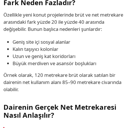
Fark Neden Fazladır?
Özellikle yeni konut projelerinde brüt ve net metrekare
arasındaki fark yüzde 20 ile yüzde 40 arasında
değişebilir. Bunun başlıca nedenleri şunlardır:
Geniş site içi sosyal alanlar
Kalın taşıyıcı kolonlar
Uzun ve geniş kat koridorları
Büyük merdiven ve asansör boşlukları
Örnek olarak, 120 metrekare brüt olarak satılan bir
dairenin net kullanım alanı 85–90 metrekare civarında
olabilir.
Dairenin Gerçek Net Metrekaresi
Nasıl Anlaşılır?