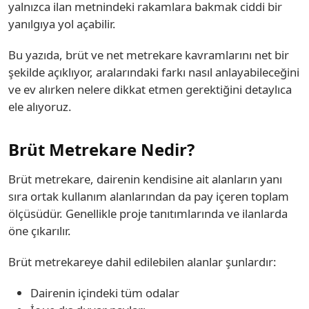
yalnızca ilan metnindeki rakamlara bakmak ciddi bir
yanılgıya yol açabilir.
Bu yazıda, brüt ve net metrekare kavramlarını net bir
şekilde açıklıyor, aralarındaki farkı nasıl anlayabileceğini
ve ev alırken nelere dikkat etmen gerektiğini detaylıca
ele alıyoruz.
Brüt Metrekare Nedir?
Brüt metrekare, dairenin kendisine ait alanların yanı
sıra ortak kullanım alanlarından da pay içeren toplam
ölçüsüdür. Genellikle proje tanıtımlarında ve ilanlarda
öne çıkarılır.
Brüt metrekareye dahil edilebilen alanlar şunlardır:
Dairenin içindeki tüm odalar