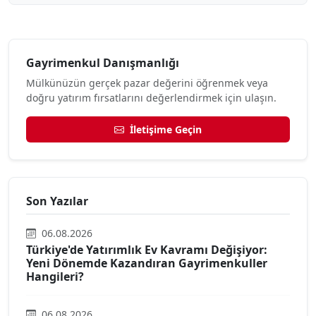
Gayrimenkul Danışmanlığı
Mülkünüzün gerçek pazar değerini öğrenmek veya
doğru yatırım fırsatlarını değerlendirmek için ulaşın.
İletişime Geçin
Son Yazılar
06.08.2026
Türkiye'de Yatırımlık Ev Kavramı Değişiyor:
Yeni Dönemde Kazandıran Gayrimenkuller
Hangileri?
06.08.2026