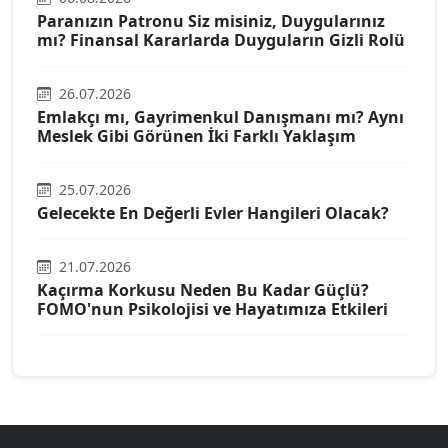
Paranızın Patronu Siz misiniz, Duygularınız
mı? Finansal Kararlarda Duyguların Gizli Rolü
26.07.2026
Emlakçı mı, Gayrimenkul Danışmanı mı? Aynı
Meslek Gibi Görünen İki Farklı Yaklaşım
25.07.2026
Gelecekte En Değerli Evler Hangileri Olacak?
21.07.2026
Kaçırma Korkusu Neden Bu Kadar Güçlü?
FOMO'nun Psikolojisi ve Hayatımıza Etkileri