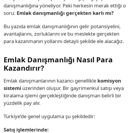
danışmanlığına yöneliyor. Peki herkesin merak ettiği o
soru:
Emlak danışmanlığı gerçekten karlı mı?
Bu yazıda emlak danışmanlığının gelir potansiyelini,
avantajlarını, zorluklarını ve bu meslekte gerçekten
para kazanmanın yollarını detaylı şekilde ele alacağız.
Emlak Danışmanlığı Nasıl Para
Kazandırır?
Emlak danışmanlarının kazancı genellikle
komisyon
sistemi
üzerinden oluşur. Bir gayrimenkul satışı veya
kiralama işlemi gerçekleştiğinde danışman belirli bir
yüzdelik pay alır.
Türkiye’de genel uygulama şu şekildedir:
Satış işlemlerinde: