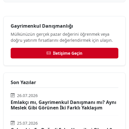
Gayrimenkul Danışmanlığı
Mülkünüzün gerçek pazar değerini öğrenmek veya
doğru yatırım fırsatlarını değerlendirmek için ulaşın.
İletişime Geçin
Son Yazılar
26.07.2026
Emlakçı mı, Gayrimenkul Danışmanı mı? Aynı
Meslek Gibi Görünen İki Farklı Yaklaşım
25.07.2026