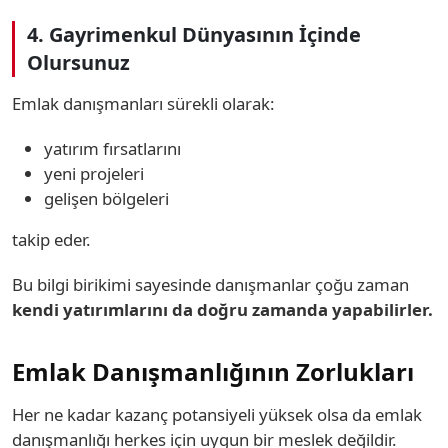
4. Gayrimenkul Dünyasının İçinde
Olursunuz
Emlak danışmanları sürekli olarak:
yatırım fırsatlarını
yeni projeleri
gelişen bölgeleri
takip eder.
Bu bilgi birikimi sayesinde danışmanlar çoğu zaman
kendi yatırımlarını da doğru zamanda yapabilirler.
Emlak Danışmanlığının Zorlukları
Her ne kadar kazanç potansiyeli yüksek olsa da emlak
danışmanlığı herkes için uygun bir meslek değildir.