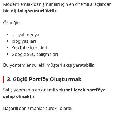
Modern emlak danışmanları için en önemli araçlardan
biri
dijital görünürlüktür.
Örneğin:
sosyal medya
blog yazıları
YouTube içerikleri
Google SEO çalışmaları
Bu yöntemler sürekli müşteri akışı yaratabilir.
3. Güçlü Portföy Oluşturmak
Satış yapmanın en önemli yolu
satılacak portföye
sahip olmaktır.
Başarılı danışmanlar sürekli olarak: