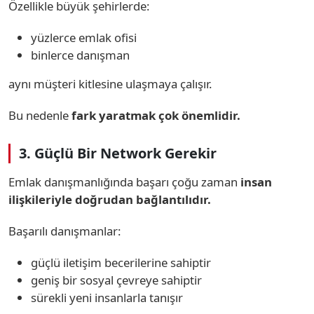
Özellikle büyük şehirlerde:
yüzlerce emlak ofisi
binlerce danışman
aynı müşteri kitlesine ulaşmaya çalışır.
Bu nedenle
fark yaratmak çok önemlidir.
3. Güçlü Bir Network Gerekir
Emlak danışmanlığında başarı çoğu zaman
insan
ilişkileriyle doğrudan bağlantılıdır.
Başarılı danışmanlar:
güçlü iletişim becerilerine sahiptir
geniş bir sosyal çevreye sahiptir
sürekli yeni insanlarla tanışır