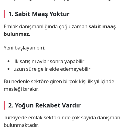
1. Sabit Maaş Yoktur
Emlak danışmanlığında çoğu zaman
sabit maaş
bulunmaz.
Yeni başlayan biri:
ilk satışını aylar sonra yapabilir
uzun süre gelir elde edemeyebilir
Bu nedenle sektöre giren birçok kişi ilk yıl içinde
mesleği bırakır.
2. Yoğun Rekabet Vardır
Türkiye’de emlak sektöründe çok sayıda danışman
bulunmaktadır.