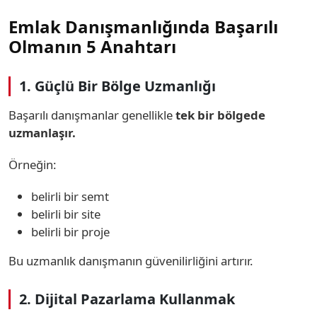
Emlak Danışmanlığında Başarılı
Olmanın 5 Anahtarı
1. Güçlü Bir Bölge Uzmanlığı
Başarılı danışmanlar genellikle
tek bir bölgede
uzmanlaşır.
Örneğin:
belirli bir semt
belirli bir site
belirli bir proje
Bu uzmanlık danışmanın güvenilirliğini artırır.
2. Dijital Pazarlama Kullanmak