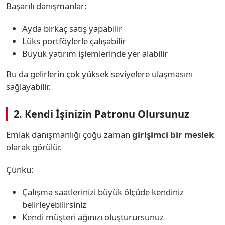
Başarılı danışmanlar:
Ayda birkaç satış yapabilir
Lüks portföylerle çalışabilir
Büyük yatırım işlemlerinde yer alabilir
Bu da gelirlerin çok yüksek seviyelere ulaşmasını
sağlayabilir.
2. Kendi İşinizin Patronu Olursunuz
Emlak danışmanlığı çoğu zaman
girişimci bir meslek
olarak görülür.
Çünkü:
Çalışma saatlerinizi büyük ölçüde kendiniz
belirleyebilirsiniz
Kendi müşteri ağınızı oluşturursunuz