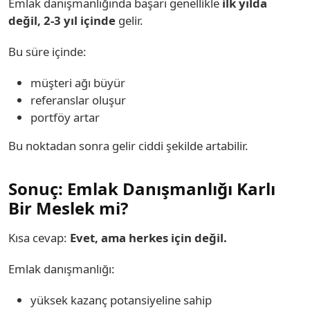
Emlak danışmanlığında başarı genellikle
ilk yılda
değil, 2-3 yıl içinde
gelir.
Bu süre içinde:
müşteri ağı büyür
referanslar oluşur
portföy artar
Bu noktadan sonra gelir ciddi şekilde artabilir.
Sonuç: Emlak Danışmanlığı Karlı
Bir Meslek mi?
Kısa cevap:
Evet, ama herkes için değil.
Emlak danışmanlığı:
yüksek kazanç potansiyeline sahip