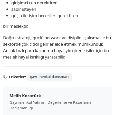
girişimci ruh gerektiren
sabır isteyen
güçlü iletişim becerileri gerektiren
bir meslektir.
Doğru strateji, güçlü network ve disiplinli çalışma ile bu
sektörde çok ciddi gelirler elde etmek mümkündür.
Ancak hızlı para kazanma hayaliyle giren kişiler için bu
meslek hayal kırıklığı yaratabilir.
Etiketler:
gayrimenkul danışmanı
Melih Kocatürk
Gayrimenkul Yatırım, Değerleme ve Pazarlama
Danışmanlığı