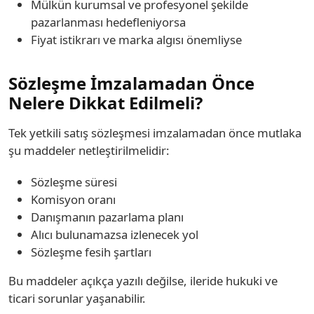
Mülkün kurumsal ve profesyonel şekilde
pazarlanması hedefleniyorsa
Fiyat istikrarı ve marka algısı önemliyse
Sözleşme İmzalamadan Önce
Nelere Dikkat Edilmeli?
Tek yetkili satış sözleşmesi imzalamadan önce mutlaka
şu maddeler netleştirilmelidir:
Sözleşme süresi
Komisyon oranı
Danışmanın pazarlama planı
Alıcı bulunamazsa izlenecek yol
Sözleşme fesih şartları
Bu maddeler açıkça yazılı değilse, ileride hukuki ve
ticari sorunlar yaşanabilir.