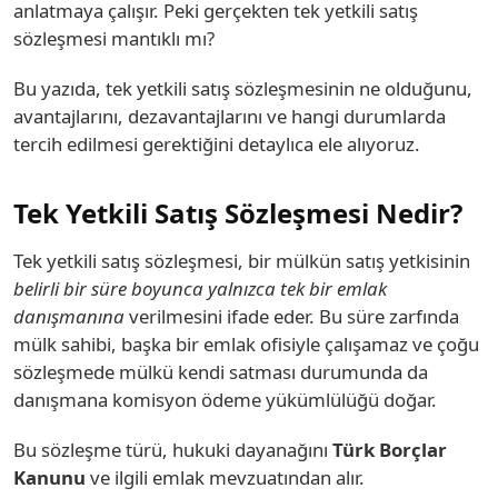
anlatmaya çalışır. Peki gerçekten tek yetkili satış
sözleşmesi mantıklı mı?
Bu yazıda, tek yetkili satış sözleşmesinin ne olduğunu,
avantajlarını, dezavantajlarını ve hangi durumlarda
tercih edilmesi gerektiğini detaylıca ele alıyoruz.
Tek Yetkili Satış Sözleşmesi Nedir?
Tek yetkili satış sözleşmesi, bir mülkün satış yetkisinin
belirli bir süre boyunca yalnızca tek bir emlak
danışmanına
verilmesini ifade eder. Bu süre zarfında
mülk sahibi, başka bir emlak ofisiyle çalışamaz ve çoğu
sözleşmede mülkü kendi satması durumunda da
danışmana komisyon ödeme yükümlülüğü doğar.
Bu sözleşme türü, hukuki dayanağını
Türk Borçlar
Kanunu
ve ilgili emlak mevzuatından alır.