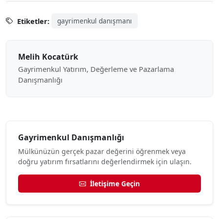
Etiketler:
gayrimenkul danışmanı
Melih Kocatürk
Gayrimenkul Yatırım, Değerleme ve Pazarlama
Danışmanlığı
Gayrimenkul Danışmanlığı
Mülkünüzün gerçek pazar değerini öğrenmek veya
doğru yatırım fırsatlarını değerlendirmek için ulaşın.
İletişime Geçin