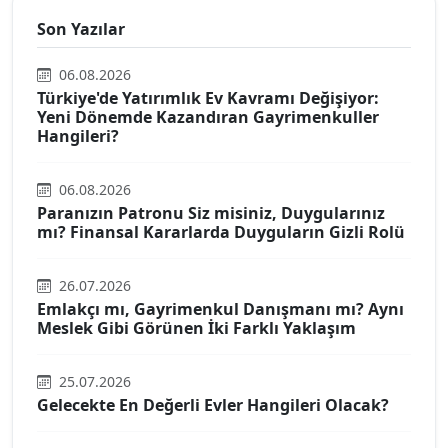
Son Yazılar
06.08.2026
Türkiye'de Yatırımlık Ev Kavramı Değişiyor:
Yeni Dönemde Kazandıran Gayrimenkuller
Hangileri?
06.08.2026
Paranızın Patronu Siz misiniz, Duygularınız
mı? Finansal Kararlarda Duyguların Gizli Rolü
26.07.2026
Emlakçı mı, Gayrimenkul Danışmanı mı? Aynı
Meslek Gibi Görünen İki Farklı Yaklaşım
25.07.2026
Gelecekte En Değerli Evler Hangileri Olacak?