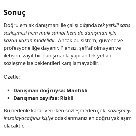
Sonuç
Doğru emlak danışmanı ile çalışıldığında
tek yetkili satış
sözleşmesi hem mülk sahibi hem de danışman için
kazan-kazan modelidir
. Ancak bu sistem, güvene ve
profesyonelliğe dayanır. Plansız, şeffaf olmayan ve
iletişimi zayıf bir danışmanla yapılan tek yetkili
sözleşme ise beklentileri karşılamayabilir.
Özetle:
Danışman doğruysa: Mantıklı
Danışman zayıfsa: Riskli
Bu nedenle karar verirken sözleşmeden çok,
sözleşmeyi
imzalayacağınız kişiye
odaklanmanız en doğru yaklaşım
olacaktır.