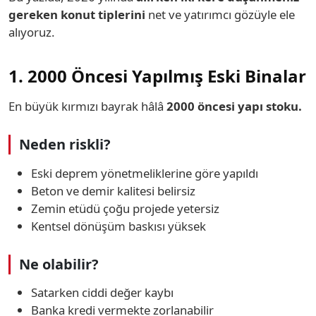
gereken konut tiplerini
net ve yatırımcı gözüyle ele
alıyoruz.
1. 2000 Öncesi Yapılmış Eski Binalar
En büyük kırmızı bayrak hâlâ
2000 öncesi yapı stoku.
Neden riskli?
Eski deprem yönetmeliklerine göre yapıldı
Beton ve demir kalitesi belirsiz
Zemin etüdü çoğu projede yetersiz
Kentsel dönüşüm baskısı yüksek
Ne olabilir?
Satarken ciddi değer kaybı
Banka kredi vermekte zorlanabilir