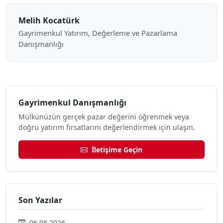
Melih Kocatürk
Gayrimenkul Yatırım, Değerleme ve Pazarlama
Danışmanlığı
Gayrimenkul Danışmanlığı
Mülkünüzün gerçek pazar değerini öğrenmek veya
doğru yatırım fırsatlarını değerlendirmek için ulaşın.
İletişime Geçin
Son Yazılar
06.08.2026