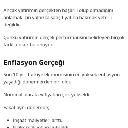
Ancak yatırımın gerçekten başarılı olup olmadığını
anlamak için yalnızca satış fiyatına bakmak yeterli
değildir.
Çünkü yatırımın gerçek performansını belirleyen birçok
farklı unsur bulunuyor.
Enflasyon Gerçeği
Son 10 yıl, Türkiye ekonomisinin en yüksek enflasyon
yaşadığı dönemlerden biri oldu.
Nominal olarak ev fiyatları çok yükseldi.
Fakat aynı dönemde;
İnşaat maliyetleri arttı.
İşçilik maliyetleri yükseldi.