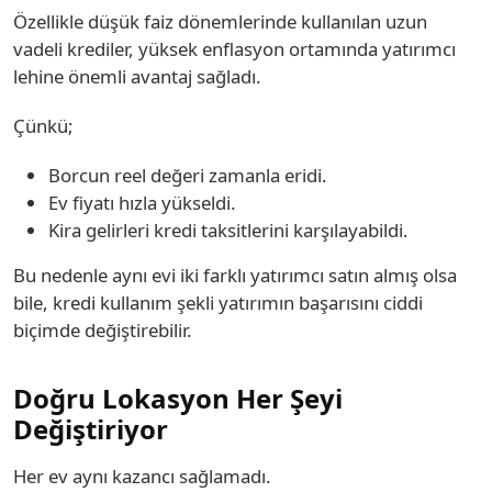
Özellikle düşük faiz dönemlerinde kullanılan uzun
vadeli krediler, yüksek enflasyon ortamında yatırımcı
lehine önemli avantaj sağladı.
Çünkü;
Borcun reel değeri zamanla eridi.
Ev fiyatı hızla yükseldi.
Kira gelirleri kredi taksitlerini karşılayabildi.
Bu nedenle aynı evi iki farklı yatırımcı satın almış olsa
bile, kredi kullanım şekli yatırımın başarısını ciddi
biçimde değiştirebilir.
Doğru Lokasyon Her Şeyi
Değiştiriyor
Her ev aynı kazancı sağlamadı.