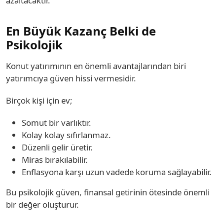
azaltacaktır.
En Büyük Kazanç Belki de
Psikolojik
Konut yatırımının en önemli avantajlarından biri
yatırımcıya güven hissi vermesidir.
Birçok kişi için ev;
Somut bir varlıktır.
Kolay kolay sıfırlanmaz.
Düzenli gelir üretir.
Miras bırakılabilir.
Enflasyona karşı uzun vadede koruma sağlayabilir.
Bu psikolojik güven, finansal getirinin ötesinde önemli
bir değer oluşturur.