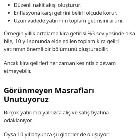
Düzenli nakit akışı oluşturur.
Enflasyona karşı gelirini belirli ölçüde korur.
Uzun vadede yatırımın toplam getirisini artırır.
Örneğin yıllık ortalama kira getirisi %3 seviyesinde olsa
bile, 10 yıl sonunda elde edilen toplam kira geliri
yatırımın önemli bir bölümünü oluşturabilir.
Ancak kira gelirleri her zaman kesintisiz devam
etmeyebilir.
Görünmeyen Masrafları
Unutuyoruz
Birçok yatırımcı yalnızca alış ve satış fiyatına
odaklanıyor.
Oysa 10 yıl boyunca şu giderler de oluşuyor: