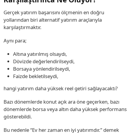
Gerçek yatırım başarısını ölçmenin en doğru
yollarından biri alternatif yatırım araçlarıyla
karşılaştırmaktır.
Aynı para;
Altına yatırılmış olsaydı,
Dövizde değerlendirilseydi,
Borsaya yönlendirilseydi,
Faizde bekletilseydi,
hangi yatırım daha yüksek reel getiri sağlayacaktı?
Bazı dönemlerde konut açık ara öne geçerken, bazı
dönemlerde borsa veya altın daha yüksek performans
gösterebildi.
Bu nedenle “Ev her zaman en iyi yatırımdır.” demek