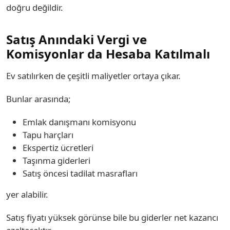
doğru değildir.
Satış Anındaki Vergi ve
Komisyonlar da Hesaba Katılmalı
Ev satılırken de çeşitli maliyetler ortaya çıkar.
Bunlar arasında;
Emlak danışmanı komisyonu
Tapu harçları
Ekspertiz ücretleri
Taşınma giderleri
Satış öncesi tadilat masrafları
yer alabilir.
Satış fiyatı yüksek görünse bile bu giderler net kazancı