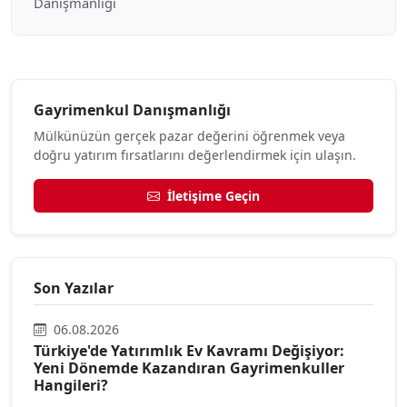
Danışmanlığı
Gayrimenkul Danışmanlığı
Mülkünüzün gerçek pazar değerini öğrenmek veya
doğru yatırım fırsatlarını değerlendirmek için ulaşın.
İletişime Geçin
Son Yazılar
06.08.2026
Türkiye'de Yatırımlık Ev Kavramı Değişiyor:
Yeni Dönemde Kazandıran Gayrimenkuller
Hangileri?