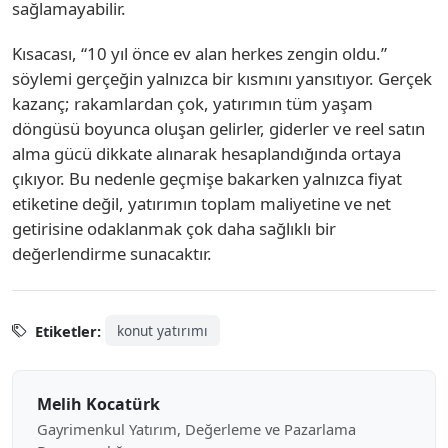
sağlamayabilir.
Kısacası, “10 yıl önce ev alan herkes zengin oldu.”
söylemi gerçeğin yalnızca bir kısmını yansıtıyor. Gerçek
kazanç; rakamlardan çok, yatırımın tüm yaşam
döngüsü boyunca oluşan gelirler, giderler ve reel satın
alma gücü dikkate alınarak hesaplandığında ortaya
çıkıyor. Bu nedenle geçmişe bakarken yalnızca fiyat
etiketine değil, yatırımın toplam maliyetine ve net
getirisine odaklanmak çok daha sağlıklı bir
değerlendirme sunacaktır.
Etiketler:
konut yatırımı
Melih Kocatürk
Gayrimenkul Yatırım, Değerleme ve Pazarlama