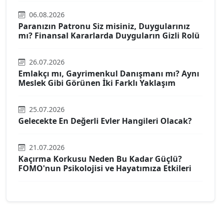
06.08.2026
Paranızın Patronu Siz misiniz, Duygularınız
mı? Finansal Kararlarda Duyguların Gizli Rolü
26.07.2026
Emlakçı mı, Gayrimenkul Danışmanı mı? Aynı
Meslek Gibi Görünen İki Farklı Yaklaşım
25.07.2026
Gelecekte En Değerli Evler Hangileri Olacak?
21.07.2026
Kaçırma Korkusu Neden Bu Kadar Güçlü?
FOMO'nun Psikolojisi ve Hayatımıza Etkileri