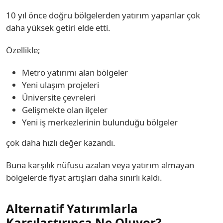
10 yıl önce doğru bölgelerden yatırım yapanlar çok
daha yüksek getiri elde etti.
Özellikle;
Metro yatırımı alan bölgeler
Yeni ulaşım projeleri
Üniversite çevreleri
Gelişmekte olan ilçeler
Yeni iş merkezlerinin bulunduğu bölgeler
çok daha hızlı değer kazandı.
Buna karşılık nüfusu azalan veya yatırım almayan
bölgelerde fiyat artışları daha sınırlı kaldı.
Alternatif Yatırımlarla
Karşılaştırınca Ne Oluyor?