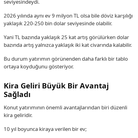
seviyesindeydi.
2026 yılında aynı ev 9 milyon TL olsa bile döviz karşılığı
yaklaşık 220-250 bin dolar seviyesinde olabilir.
Yani TL bazında yaklaşık 25 kat artış görülürken dolar
bazında artış yalnızca yaklaşık iki kat civarında kalabilir.
Bu durum yatırımın görünenden daha farklı bir tablo
ortaya koyduğunu gösteriyor.
Kira Geliri Büyük Bir Avantaj
Sağladı
Konut yatırımının önemli avantajlarından biri düzenli
kira geliridir.
10 yıl boyunca kiraya verilen bir ev;