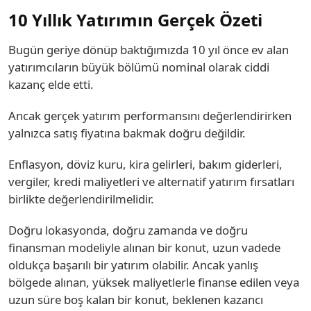
10 Yıllık Yatırımın Gerçek Özeti
Bugün geriye dönüp baktığımızda 10 yıl önce ev alan
yatırımcıların büyük bölümü nominal olarak ciddi
kazanç elde etti.
Ancak gerçek yatırım performansını değerlendirirken
yalnızca satış fiyatına bakmak doğru değildir.
Enflasyon, döviz kuru, kira gelirleri, bakım giderleri,
vergiler, kredi maliyetleri ve alternatif yatırım fırsatları
birlikte değerlendirilmelidir.
Doğru lokasyonda, doğru zamanda ve doğru
finansman modeliyle alınan bir konut, uzun vadede
oldukça başarılı bir yatırım olabilir. Ancak yanlış
bölgede alınan, yüksek maliyetlerle finanse edilen veya
uzun süre boş kalan bir konut, beklenen kazancı